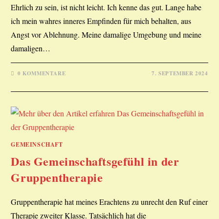
Ehrlich zu sein, ist nicht leicht. Ich kenne das gut. Lange habe
ich mein wahres inneres Empfinden für mich behalten, aus
Angst vor Ablehnung. Meine damalige Umgebung und meine
damaligen…
0 KOMMENTARE
7. SEPTEMBER 2024
GEMEINSCHAFT
Das Gemeinschaftsgefühl in der
Gruppentherapie
Gruppentherapie hat meines Erachtens zu unrecht den Ruf einer
Therapie zweiter Klasse. Tatsächlich hat die