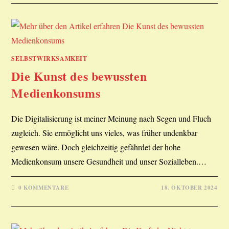
SELBSTWIRKSAMKEIT
Die Kunst des bewussten
Medienkonsums
Die Digitalisierung ist meiner Meinung nach Segen und Fluch
zugleich. Sie ermöglicht uns vieles, was früher undenkbar
gewesen wäre. Doch gleichzeitig gefährdet der hohe
Medienkonsum unsere Gesundheit und unser Sozialleben.…
0 KOMMENTARE
18. OKTOBER 2024