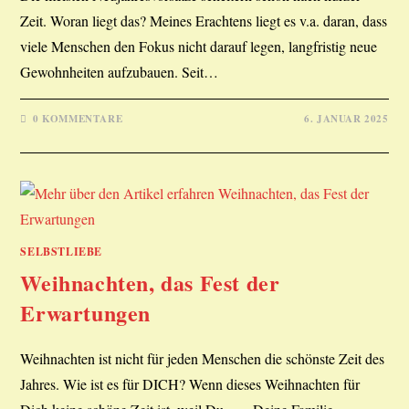
Zeit. Woran liegt das? Meines Erachtens liegt es v.a. daran, dass
viele Menschen den Fokus nicht darauf legen, langfristig neue
Gewohnheiten aufzubauen. Seit…
0 KOMMENTARE
6. JANUAR 2025
SELBSTLIEBE
Weihnachten, das Fest der
Erwartungen
Weihnachten ist nicht für jeden Menschen die schönste Zeit des
Jahres. Wie ist es für DICH? Wenn dieses Weihnachten für