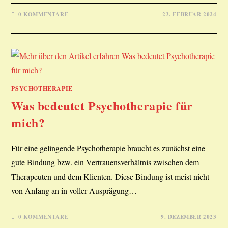
0 KOMMENTARE
23. FEBRUAR 2024
PSYCHOTHERAPIE
Was bedeutet Psychotherapie für
mich?
Für eine gelingende Psychotherapie braucht es zunächst eine
gute Bindung bzw. ein Vertrauensverhältnis zwischen dem
Therapeuten und dem Klienten. Diese Bindung ist meist nicht
von Anfang an in voller Ausprägung…
0 KOMMENTARE
9. DEZEMBER 2023