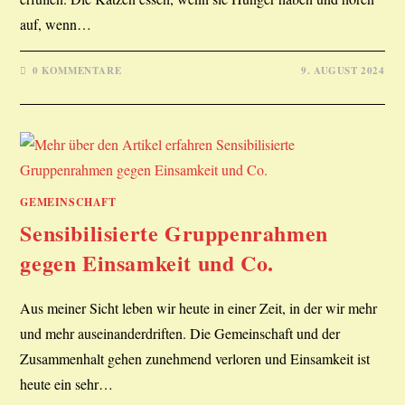
auf, wenn…
0 KOMMENTARE
9. AUGUST 2024
GEMEINSCHAFT
Sensibilisierte Gruppenrahmen
gegen Einsamkeit und Co.
Aus meiner Sicht leben wir heute in einer Zeit, in der wir mehr
und mehr auseinanderdriften. Die Gemeinschaft und der
Zusammenhalt gehen zunehmend verloren und Einsamkeit ist
heute ein sehr…