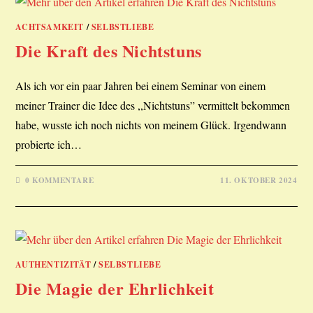
ACHTSAMKEIT
/
SELBSTLIEBE
Die Kraft des Nichtstuns
Als ich vor ein paar Jahren bei einem Seminar von einem
meiner Trainer die Idee des ,,Nichtstuns” vermittelt bekommen
habe, wusste ich noch nichts von meinem Glück. Irgendwann
probierte ich…
0 KOMMENTARE
11. OKTOBER 2024
AUTHENTIZITÄT
/
SELBSTLIEBE
Die Magie der Ehrlichkeit