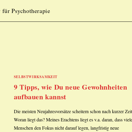
 für Psychotherapie
SELBSTWIRKSAMKEIT
9 Tipps, wie Du neue Gewohnheiten
aufbauen kannst
Die meisten Neujahresvorsätze scheitern schon nach kurzer Zeit
Woran liegt das? Meines Erachtens liegt es v.a. daran, dass viel
Menschen den Fokus nicht darauf legen, langfristig neue